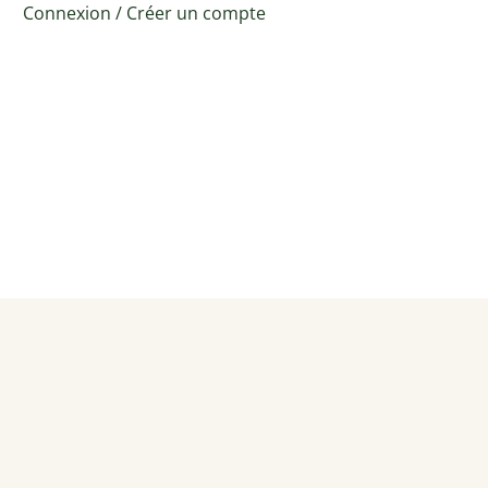
Connexion
/
Créer un compte