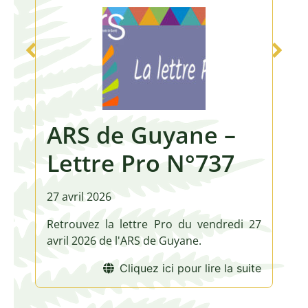
e –
ARS de Guyane 
°737
Lettre Pro N°73
27 avril 2026
 vendredi 27
Retrouvez la lettre Pro du vendre
.
avril 2026 de l'ARS de Guyane.
 lire la suite
Cliquez ici pour lire la