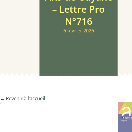
– Lettre Pro
N°716
6 février 2026
← Revenir à l’accueil