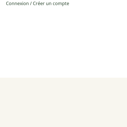
Connexion
/
Créer un compte