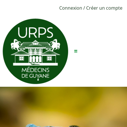
Connexion
/
Créer un compte