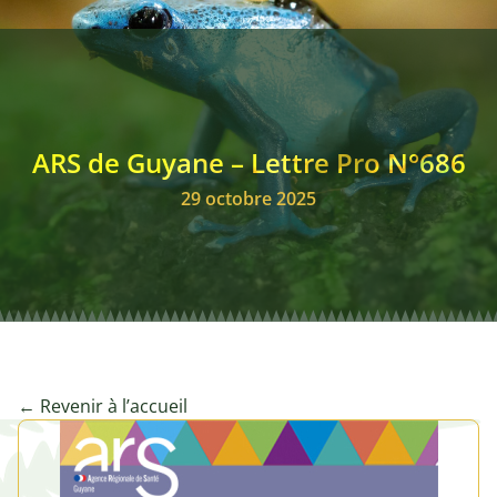
ARS de Guyane – Lettre Pro N°686
29 octobre 2025
← Revenir à l’accueil