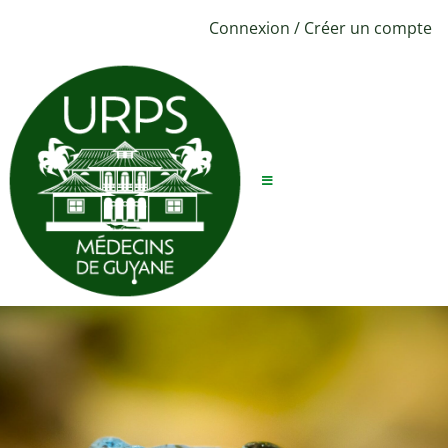
Connexion
/
Créer un compte