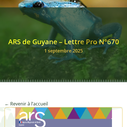
ARS de Guyane – Lettre Pro N°670
1 septembre 2025
← Revenir à l’accueil