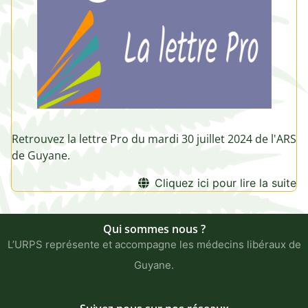
Retrouvez la lettre Pro du mardi 30 juillet 2024 de l'ARS
de Guyane.
Cliquez ici pour lire la suite
Qui sommes nous ?
L’URPS représente et accompagne les médecins libéraux de
Guyane.