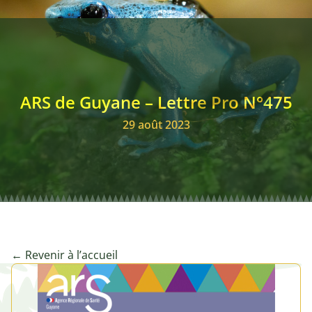
ARS de Guyane – Lettre Pro N°475
29 août 2023
← Revenir à l’accueil