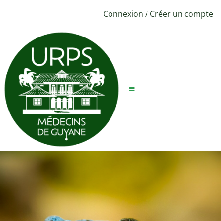
Connexion
/
Créer un compte